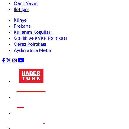
Canlı Yayın
İletişim
Künye
Frekans
Kullanım Koşulları
Gizlilik ve KVKK Politikası
Çerez Politikası
Aydınlatma Metni