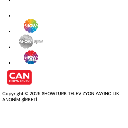
Copyright © 2025 SHOWTURK TELEVİZYON YAYINCILIK
ANONİM ŞİRKETİ