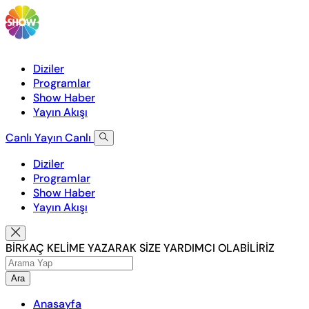
Diziler
Programlar
Show Haber
Yayın Akışı
Canlı Yayın
Canlı
Diziler
Programlar
Show Haber
Yayın Akışı
BİRKAÇ KELİME YAZARAK SİZE YARDIMCI OLABİLİRİZ
Ara
Anasayfa