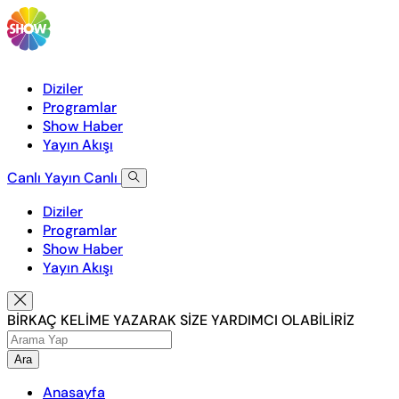
Diziler
Programlar
Show Haber
Yayın Akışı
Canlı Yayın
Canlı
Diziler
Programlar
Show Haber
Yayın Akışı
BİRKAÇ KELİME YAZARAK SİZE YARDIMCI OLABİLİRİZ
Ara
Anasayfa