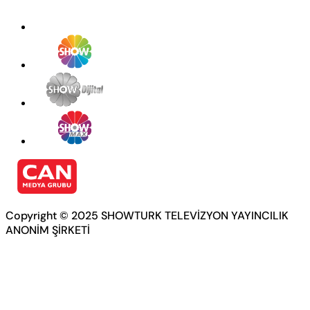
Copyright © 2025 SHOWTURK TELEVİZYON YAYINCILIK
ANONİM ŞİRKETİ