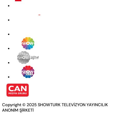
Copyright © 2025 SHOWTURK TELEVİZYON YAYINCILIK
ANONİM ŞİRKETİ