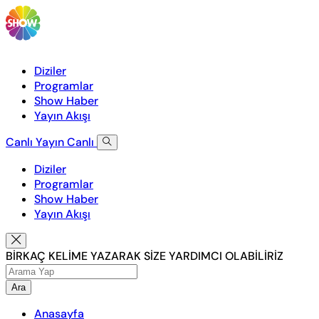
Diziler
Programlar
Show Haber
Yayın Akışı
Canlı Yayın
Canlı
Diziler
Programlar
Show Haber
Yayın Akışı
BİRKAÇ KELİME YAZARAK SİZE YARDIMCI OLABİLİRİZ
Ara
Anasayfa