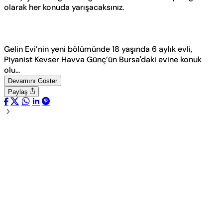
olarak her konuda yarışacaksınız.
Gelin Evi’nin yeni bölümünde 18 yaşında 6 aylık evli,
Piyanist Kevser Havva Günç’ün Bursa'daki evine konuk
olu...
Devamını Göster
Paylaş