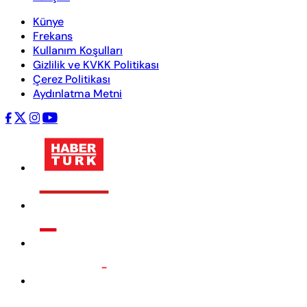
Künye
Frekans
Kullanım Koşulları
Gizlilik ve KVKK Politikası
Çerez Politikası
Aydınlatma Metni