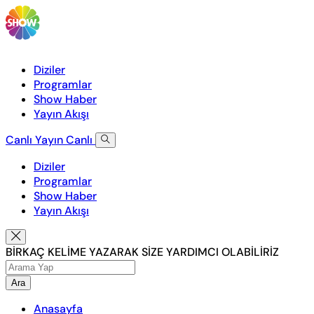
Diziler
Programlar
Show Haber
Yayın Akışı
Canlı Yayın
Canlı
Diziler
Programlar
Show Haber
Yayın Akışı
BİRKAÇ KELİME YAZARAK SİZE YARDIMCI OLABİLİRİZ
Ara
Anasayfa