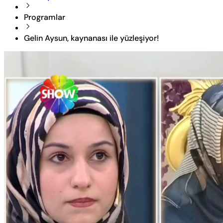
Programlar
Gelin Aysun, kaynanası ile yüzleşiyor!