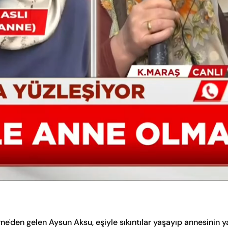
den gelen Aysun Aksu, eşiyle sıkıntılar yaşayıp annesinin yanı