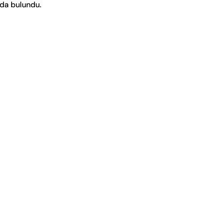
arda bulundu.