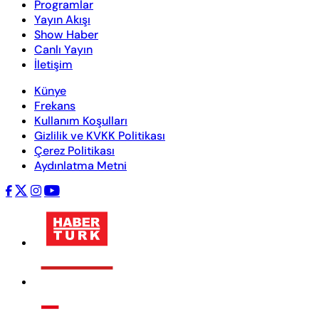
Programlar
Yayın Akışı
Show Haber
Canlı Yayın
İletişim
Künye
Frekans
Kullanım Koşulları
Gizlilik ve KVKK Politikası
Çerez Politikası
Aydınlatma Metni