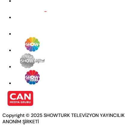
Copyright © 2025 SHOWTURK TELEVİZYON YAYINCILIK
ANONİM ŞİRKETİ