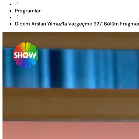
Programlar
Didem Arslan Yılmaz'la Vazgeçme 927. Bölüm Fragma