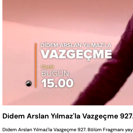
Sesi
Aç
Didem Arslan Yılmaz'la Vazgeçme 927
Didem Arslan Yılmaz'la Vazgeçme 927. Bölüm Fragmanı yay