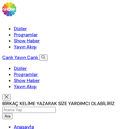
Diziler
Programlar
Show Haber
Yayın Akışı
Canlı Yayın
Canlı
Diziler
Programlar
Show Haber
Yayın Akışı
BİRKAÇ KELİME YAZARAK SİZE YARDIMCI OLABİLİRİZ
Ara
Anasayfa