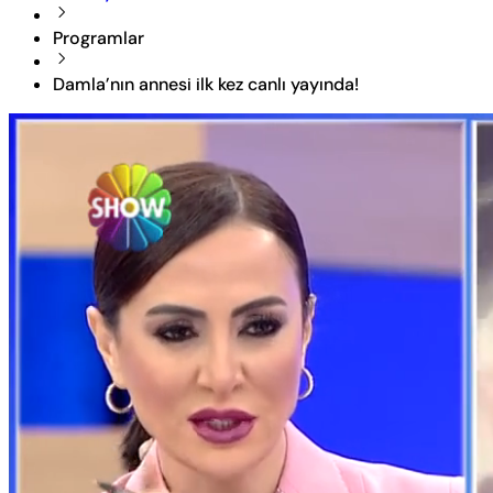
Programlar
Damla’nın annesi ilk kez canlı yayında!