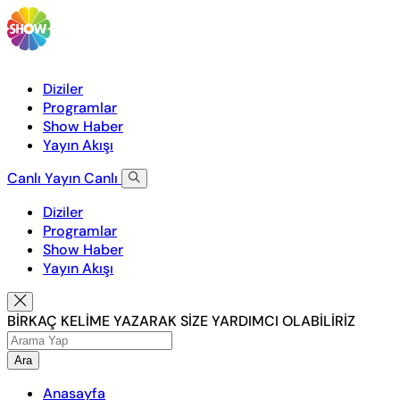
Diziler
Programlar
Show Haber
Yayın Akışı
Canlı Yayın
Canlı
Diziler
Programlar
Show Haber
Yayın Akışı
BİRKAÇ KELİME YAZARAK SİZE YARDIMCI OLABİLİRİZ
Ara
Anasayfa