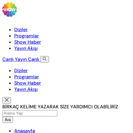
Diziler
Programlar
Show Haber
Yayın Akışı
Canlı Yayın
Canlı
Diziler
Programlar
Show Haber
Yayın Akışı
BİRKAÇ KELİME YAZARAK SİZE YARDIMCI OLABİLİRİZ
Ara
Anasayfa