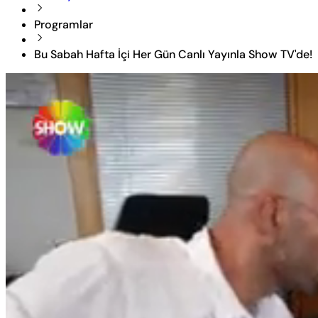
Programlar
Bu Sabah Hafta İçi Her Gün Canlı Yayınla Show TV'de!