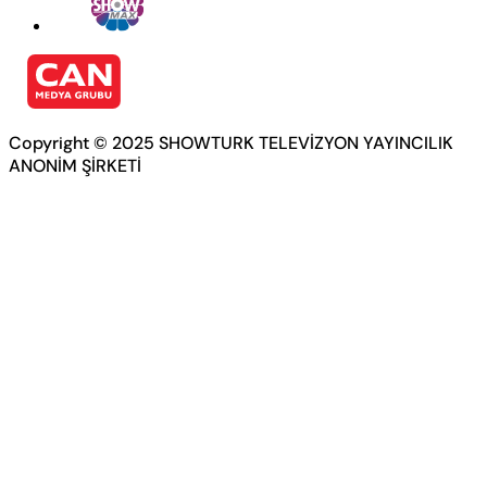
Copyright © 2025 SHOWTURK TELEVİZYON YAYINCILIK
ANONİM ŞİRKETİ