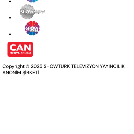
Copyright © 2025 SHOWTURK TELEVİZYON YAYINCILIK
ANONİM ŞİRKETİ