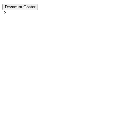
Devamını Göster