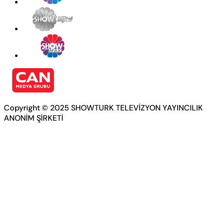
Copyright © 2025 SHOWTURK TELEVİZYON YAYINCILIK
ANONİM ŞİRKETİ