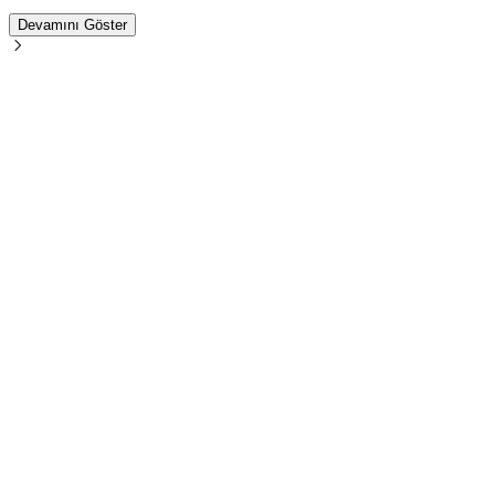
Devamını Göster