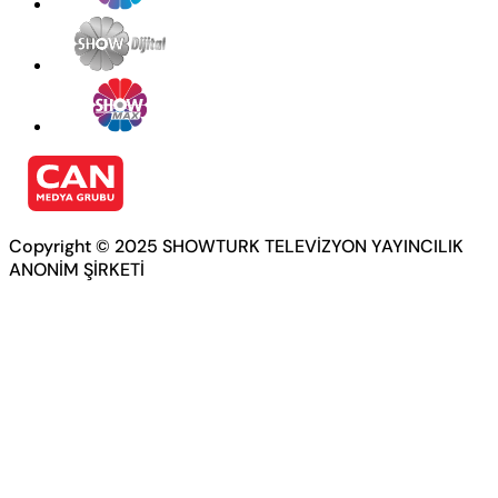
Copyright © 2025 SHOWTURK TELEVİZYON YAYINCILIK
ANONİM ŞİRKETİ