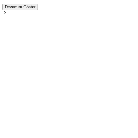
Devamını Göster