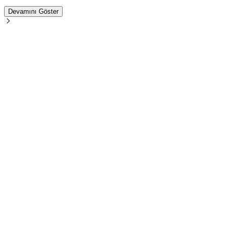
Devamını Göster