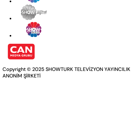
Copyright © 2025 SHOWTURK TELEVİZYON YAYINCILIK
ANONİM ŞİRKETİ