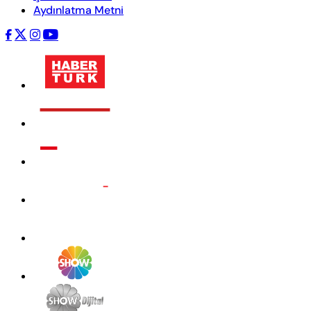
Aydınlatma Metni