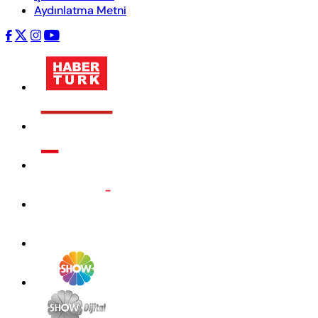
Aydınlatma Metni