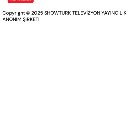
Copyright © 2025 SHOWTURK TELEVİZYON YAYINCILIK
ANONİM ŞİRKETİ