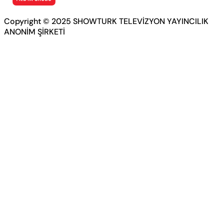
Copyright © 2025 SHOWTURK TELEVİZYON YAYINCILIK
ANONİM ŞİRKETİ