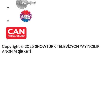
Copyright © 2025 SHOWTURK TELEVİZYON YAYINCILIK
ANONİM ŞİRKETİ