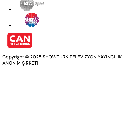
Copyright © 2025 SHOWTURK TELEVİZYON YAYINCILIK
ANONİM ŞİRKETİ