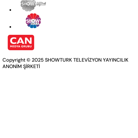
Copyright © 2025 SHOWTURK TELEVİZYON YAYINCILIK
ANONİM ŞİRKETİ