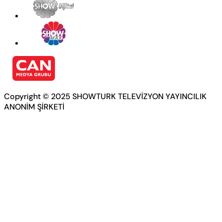
Copyright © 2025 SHOWTURK TELEVİZYON YAYINCILIK
ANONİM ŞİRKETİ