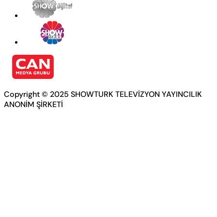
Copyright © 2025 SHOWTURK TELEVİZYON YAYINCILIK
ANONİM ŞİRKETİ