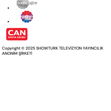
Copyright © 2025 SHOWTURK TELEVİZYON YAYINCILIK
ANONİM ŞİRKETİ