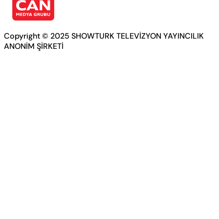
Copyright © 2025 SHOWTURK TELEVİZYON YAYINCILIK
ANONİM ŞİRKETİ