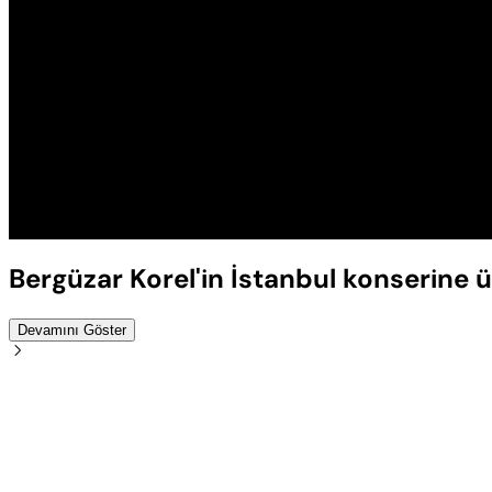
Bergüzar Korel'in İstanbul konserine ü
Devamını Göster