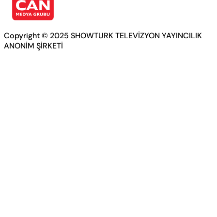
Copyright © 2025 SHOWTURK TELEVİZYON YAYINCILIK
ANONİM ŞİRKETİ