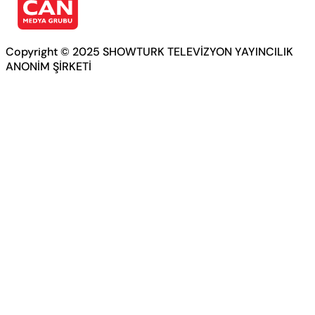
Copyright © 2025 SHOWTURK TELEVİZYON YAYINCILIK
ANONİM ŞİRKETİ