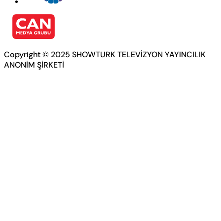
Copyright © 2025 SHOWTURK TELEVİZYON YAYINCILIK
ANONİM ŞİRKETİ