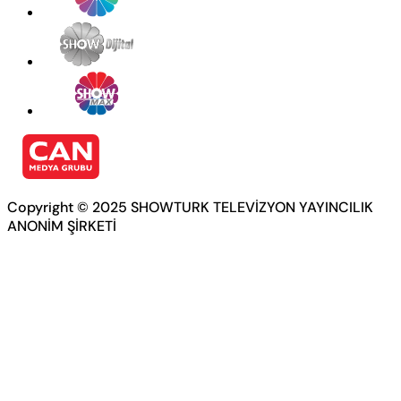
Copyright © 2025 SHOWTURK TELEVİZYON YAYINCILIK
ANONİM ŞİRKETİ