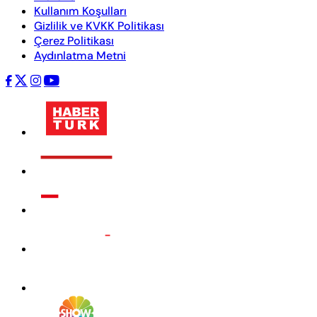
Kullanım Koşulları
Gizlilik ve KVKK Politikası
Çerez Politikası
Aydınlatma Metni