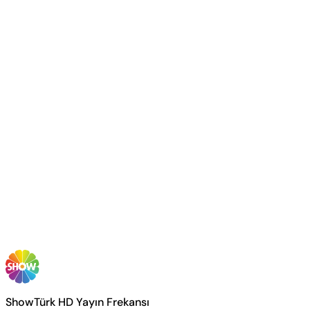
ShowTürk HD Yayın Frekansı