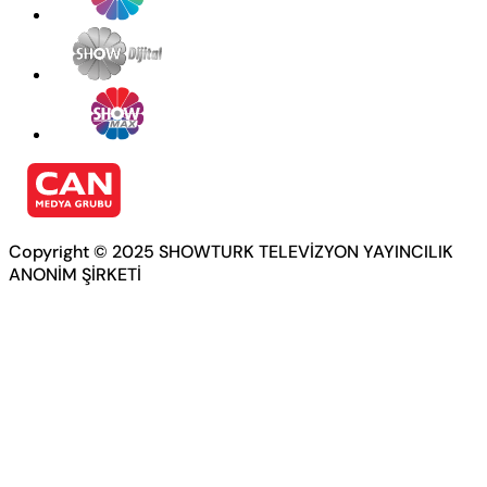
Copyright © 2025 SHOWTURK TELEVİZYON YAYINCILIK
ANONİM ŞİRKETİ