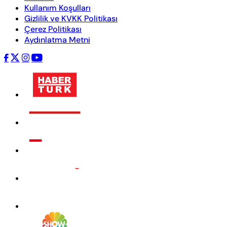
Kullanım Koşulları
Gizlilik ve KVKK Politikası
Çerez Politikası
Aydınlatma Metni