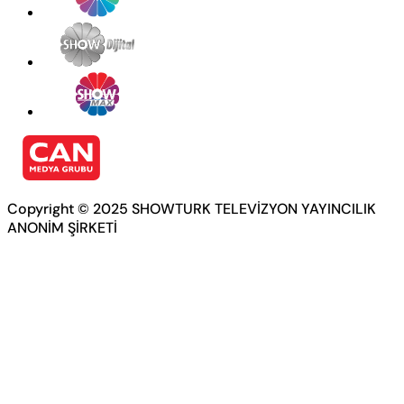
Copyright © 2025 SHOWTURK TELEVİZYON YAYINCILIK
ANONİM ŞİRKETİ