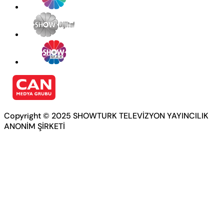
Copyright © 2025 SHOWTURK TELEVİZYON YAYINCILIK
ANONİM ŞİRKETİ