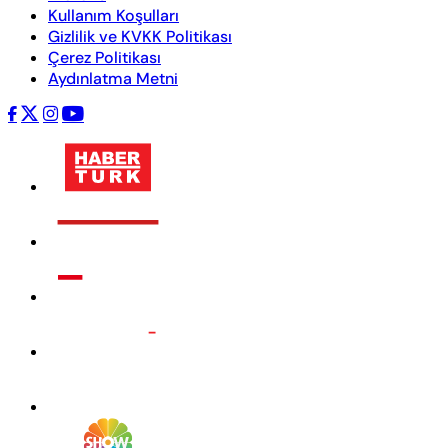
Kullanım Koşulları
Gizlilik ve KVKK Politikası
Çerez Politikası
Aydınlatma Metni