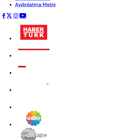
Aydınlatma Metni