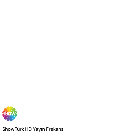
ShowTürk HD Yayın Frekansı