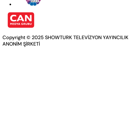
Copyright © 2025 SHOWTURK TELEVİZYON YAYINCILIK
ANONİM ŞİRKETİ