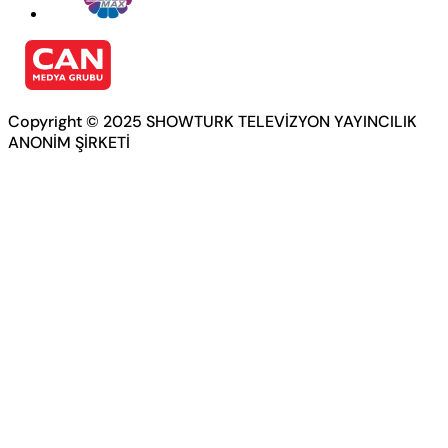
Copyright © 2025 SHOWTURK TELEVİZYON YAYINCILIK
ANONİM ŞİRKETİ