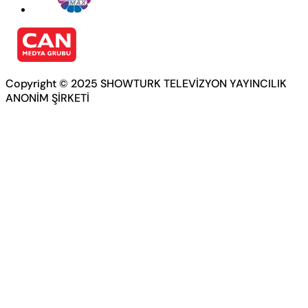
Copyright © 2025 SHOWTURK TELEVİZYON YAYINCILIK
ANONİM ŞİRKETİ