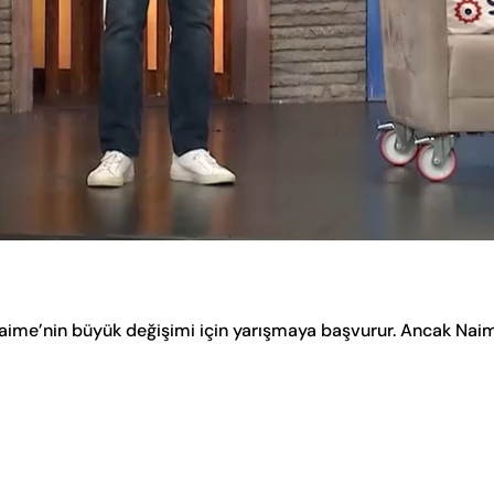
aime’nin büyük değişimi için yarışmaya başvurur. Ancak Nai