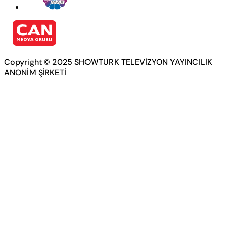
Copyright © 2025 SHOWTURK TELEVİZYON YAYINCILIK
ANONİM ŞİRKETİ