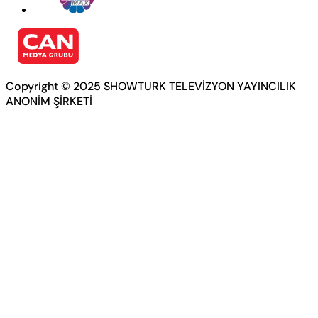
Copyright © 2025 SHOWTURK TELEVİZYON YAYINCILIK
ANONİM ŞİRKETİ