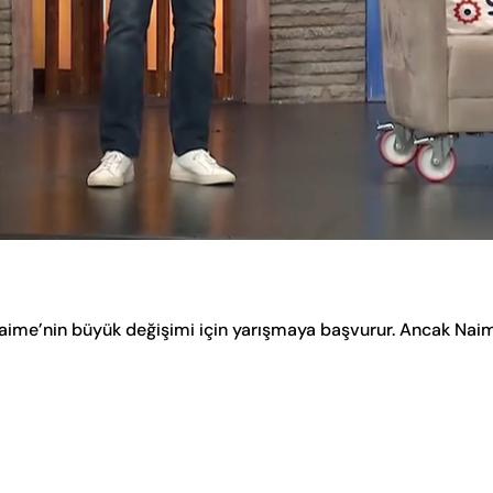
aime’nin büyük değişimi için yarışmaya başvurur. Ancak Nai