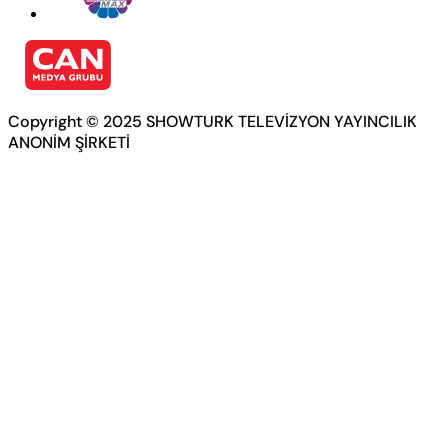
Copyright © 2025 SHOWTURK TELEVİZYON YAYINCILIK
ANONİM ŞİRKETİ