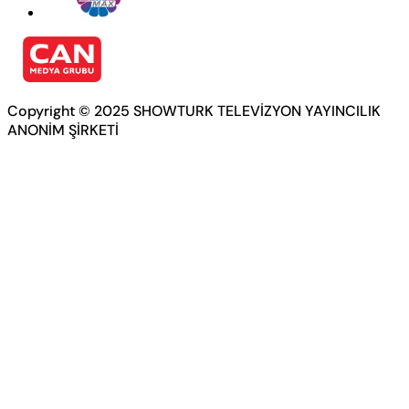
Copyright © 2025 SHOWTURK TELEVİZYON YAYINCILIK
ANONİM ŞİRKETİ