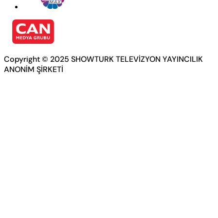
Copyright © 2025 SHOWTURK TELEVİZYON YAYINCILIK
ANONİM ŞİRKETİ