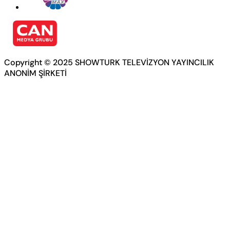
Copyright © 2025 SHOWTURK TELEVİZYON YAYINCILIK
ANONİM ŞİRKETİ