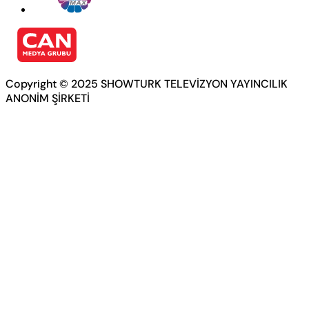
Copyright © 2025 SHOWTURK TELEVİZYON YAYINCILIK
ANONİM ŞİRKETİ