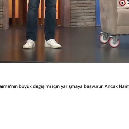
aime’nin büyük değişimi için yarışmaya başvurur. Ancak Nai