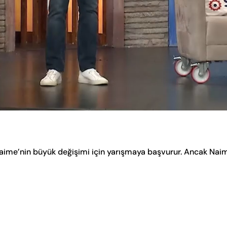
aime’nin büyük değişimi için yarışmaya başvurur. Ancak Nai