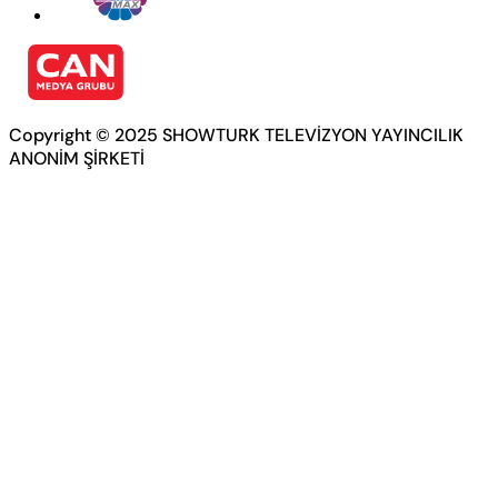
Copyright © 2025 SHOWTURK TELEVİZYON YAYINCILIK
ANONİM ŞİRKETİ